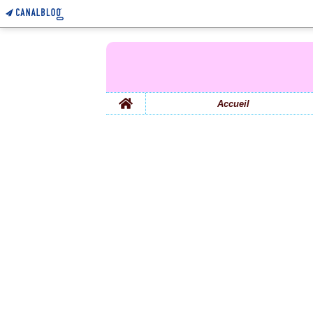
Home
Accueil