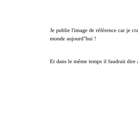
Je publie l'image de référence car je cr
monde aujourd"hui !
Et dans le même temps il faudrait dire a