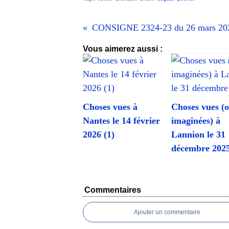
Vous aimerez aussi :
Choses vues à
Choses vues (
Nantes le 14 février
imaginées) à
2026 (1)
Lannion le 31
décembre 202
Commentaires
Ajouter un commentaire